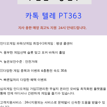
인디오게임 파워샷게임 최장수1위게임 : 평생 콜센터
➷ 풍부한 게임선택 슬롯 맞고 포커 바둑이 홀덤
➷ 높은보안수준 : 안전거래
▤다양한 게임 종목과 이벤트 &충환전 속도 30초
➷ 빠른일처리 다양한 혜택 이벤트
심의게임 인디오게임 가입▤편리한 무설치 온라인 모바일 최적화된 플랫폼을
통해 언제 어디서나 간편하게 게임을 즐기수 있습니다.
고객지원서비스 : 24시지원되는 서비스로 문제발시 신속한 도움을 받을수 있
습니다.