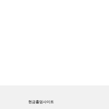
현금홀덤사이트