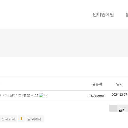
메뉴 건너뛰기
인디언게임
목
글쓴이
날짜
바둑이 전략! 승리! 보너스!
hlsysseea1
2024.12.17
쓰기
1
첫 페이지
끝 페이지