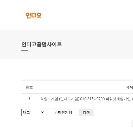
인디고홀덤사이트
번호
제
와일드게임 (인디오게임) 010 2154 9790 파워샷게임가입.
1
검색