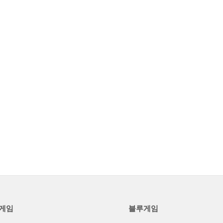
게임
블루게임