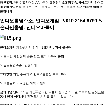
라인홀덤,후레쉬홀덤대회 AA바둑이 홀덤인디오홀덤우승,히어로게임,히어로
바둑이게임,히어로바둑이,히어로게임바둑이,히어로홀덤 온라인홀덤,히어로
홀덤대회
인디오홀덤주소, 인디오게임, ➷010 2154 9790 ➷
온라인홀덤, 인디오바둑이
인디오게임 파워샷게임 최장수1위게임 : 평생 콜센터
➷ 풍부한 게임선택 슬롯 맞고 포커 바둑이 홀덤
➷ 높은보안수준 : 안전거래
▤다양한 게임 종목과 이벤트 &충환전 속도 30초
➷ 빠른일처리 다양한 혜택 이벤트
심의게임 인디오게임 가입▤편리한 무설치 온라인 모바일 최적화된 플랫폼을
통해 언제 어디서나 간편하게 게임을 즐기수 있습니다.