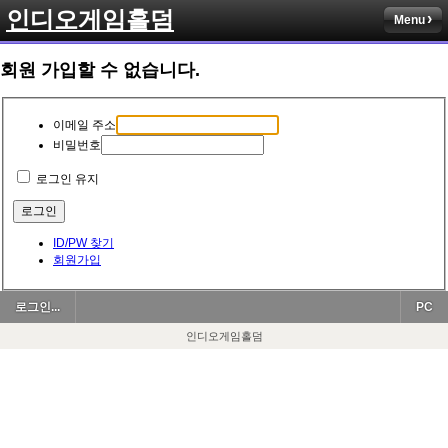
인디오게임홀덤
Menu
회원 가입할 수 없습니다.
이메일 주소
비밀번호
로그인 유지
ID/PW 찾기
회원가입
로그인...
PC
인디오게임홀덤