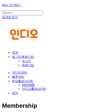
메뉴 건너뛰기
검색창 닫기
검색
로그인/회원가입
로그인
회원가입
인디언게임
블루게임
현금홀덤사이트
AKGAME
인디고홀덤사이트
문의
Membership