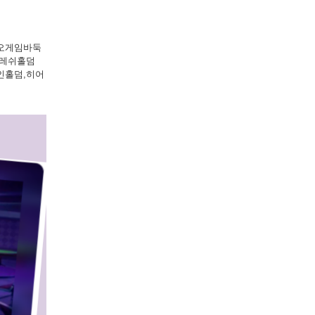
디오게임바둑
후레쉬홀덤
인홀덤,히어