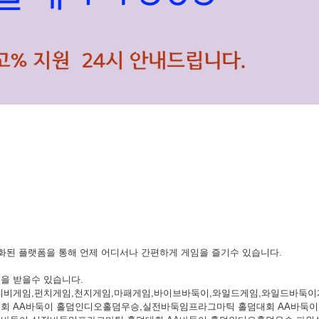
된 플랫폼을 통해 언제 어디서나 간편하게 게임을 즐기수 있습니다.
을 받을수 있습니다.
티비게임,펀치게임,천지게임,마패게임,바이브바둑이,와일드게임,와일드바둑이
회 AA바둑이 홀덤인디오홀덤우승,실전바둑임프라그마틱 홀덤대회 AA바둑이