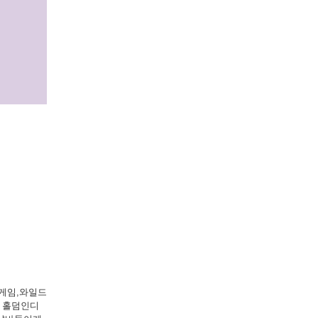
게임,와일드
 홀덤인디