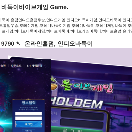
고 바둑이바이브게임 Game.
바둑이 홀덤인디오홀덤우승,인디오게임,인디오바둑이게임,인디오바둑이,인
디오홀덤우승,후레쉬게임,후레쉬바둑이게임,후레쉬바둑이,후레쉬게임바둑이,
어로게임,히어로바둑이게임,히어로바둑이,히어로게임바둑이,히어로홀덤 온라
4 9790 ➷ 온라인홀덤, 인디오바둑이