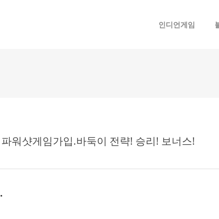
메뉴 건너뛰기
인디언게임
90 파워샷게임가입.바둑이 전략! 승리! 보너스!
.