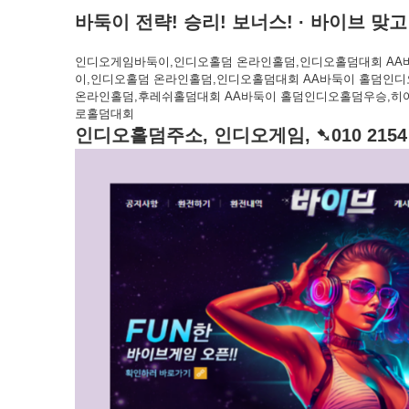
바둑이 전략! 승리! 보너스! · 바이브 맞
인디오게임바둑이,인디오홀덤 온라인홀덤,인디오홀덤대회 AA
이,인디오홀덤 온라인홀덤,인디오홀덤대회 AA바둑이 홀덤인
온라인홀덤,후레쉬홀덤대회 AA바둑이 홀덤인디오홀덤우승,히
로홀덤대회
인디오홀덤주소, 인디오게임, ➷010 215