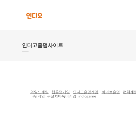
인디고홀덤사이트
와일드게임
웹홀덤게임
인디오홀덤게임
바이브홀덤
펀치게
타워게임
무설치바둑이게임
indiogame